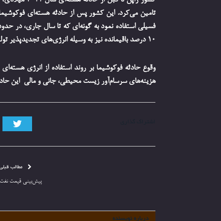
10 درصد باقیمانده نیز به وسیله انرژی‌های تجدیدپذیر تولید می‌گردد.
وقوع حادثه فوکوشیما بر روند استفاده از انرژی هسته‌ا
هزینه‌های سرسام‌آور زیست محیطی، جانی و مالی این حادث
تویی
اشتراک گذاری
مطالب قبلی
پیش‌بینی قیمت نفت
درباره نویسنده