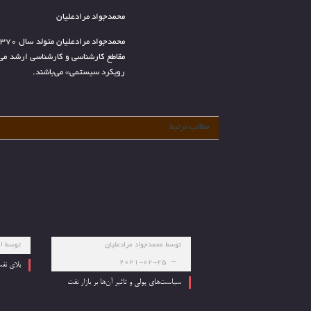
محمدجواد مرادعلیان
مقاطع کارشناسی و کارشناسی ارشد می‌
رویکرد سیستمی» می‌باشند.
مطالب مرتبط
توسط
محمدجواد مرادعلیان
توسط
ام
2021-02-25
بلای نفت
سیاست‌های پولی و تاثیر آن‌ها بر بازار نفت