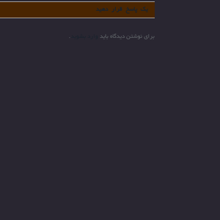
یک پاسخ قرار دهید
برای نوشتن دیدگاه باید
وارد بشوید
.