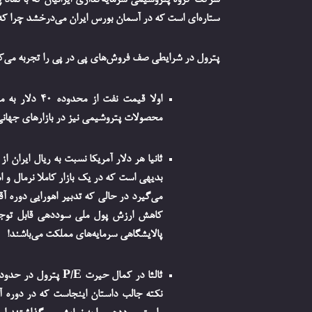
شرکت گروه پتروشیمی سرمایه‌گذاری ایرانیان که با نماد پت
ستاره‌ای است که در آسمان بورس ایران می‌درخشد چرا که ا
پترول در شرایطی صف فروش‌های پی در پی را تجربه می‌کن
محصولات پتروشیمی نیز در بازارهای جهانی 
بدیهی است که در یک بازار کاملا نرمال و
می‌گیرد در حالی که تدبیر اهورایی دوره آ
کاهش ارزش پول ملی سوددهی قابل توجیهی
پالایشگاهی سرمایه‌های مملکت می‌باشند!