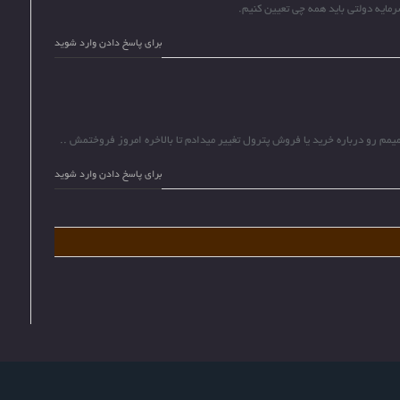
مایه دولتی باید همه چی تعیین کنیم.
برای پاسخ دادن وارد شوید
برای پاسخ دادن وارد شوید