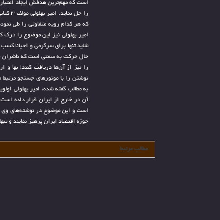
است که مهم‌ترین هدفش ایجاد اعتبار 
را حل ن
که هر کدام رویه متفاوتی را طی نمود
امیر بهلولی نیز این موضوع را درک
شاید تنها برای سرگرمی و احیانا کسب 
حال حرکت به سمتی است که ناشران نه 
را نیز از آن‌ها دریافت کنند! بها و
نوشتن را با موتورهای جستجو مرتبط می
به مطالب گفته شده، امیر بهلولی اولو
آن در خارج از ایران قرار داده است.
است و این موضوع در نوشته‌های وی وا
حوزه اقتصاد ایران پرهیز نمایند و تنه
مطالب مرتبط