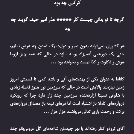
کرکس چه بود
گرچه تا تو بدانی چیست کار ***** عذر امیر حیف گویند چه
بود
هر کشوری نمی‌تواند بدون صبر و درایت یک تمدن چه عرض نمایم،
حتی یک دورهمی آدمیزاد بوسه سازد در حالی که همه چیز لزوما
هوش و ذکاوت و کذا نیست و نخواهد بود …
کانادا به عنوان یکی از بهشت‌های آتی و باشد کمی تا قسمتی امروز
زمین نیازمند پالایش است در حالی که سرزمین نور هنوز فاصله زیادی
با شلوغی نسبتا آزاردهنده سرزمین چند زار دارد چرا که رویکرد
دروازه‌های کاملا باز اشتباه است اما درهای نیمه باز مصداق دروازه‌های
برکت و رحمت باری تعالی می‌باشند هزار هزار …
آقای ترودو کنار رفته‌اند یا بهر چیدمان شاخه‌های گل عروس‌بانو چند