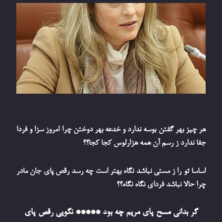
هر چیز بهر گفتن بوسه ندارد و خدعه بهر دوختن چرا امروز سزا و فردا
جفا ندارد ز رسم آن همه هزارلوس کجا کجا؟؟
اساسا تو را ز مستی نباشد نگاه بهتر است چه رسد رقص پای جان مادر
چرا حالا نباشد فردای نگاه نگاه؟؟
گر بدانی مسح پای مریم چه بود ***** نگویی رقص پای