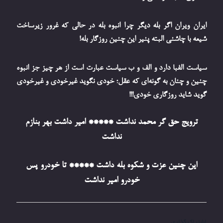
ایران ویران اگر بله دیگر چرا انبوه بله در حالی که غرور زیرساخت
شیعه با چاشنی البته پنیر این چنین روزگار بله!
سیاست الفبا دارد و الف و ب سیاست عبارت است از هر چیز جز انبوه
چنین و چنان به گونه‌ای که عقل؛ خودی نگوید غیرخودی و غیرخودی
گوید شاید روزگاری خودی!!!
ترویج حق گر محمد نداشت ***** امیر داشت بهر بنازم
نداشت
این چنین عزت و شکوه بله داشت ***** تا خودرو پس
خودرو امیر نداشت
اشتراک گذاری