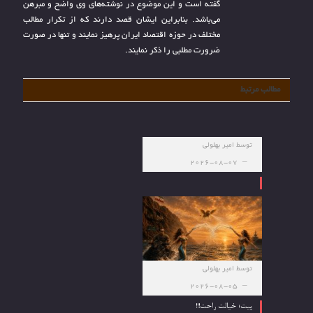
گفته است و این موضوع در نوشته‌های وی واضح و مبرهن
می‌باشد. بنابراین ایشان قصد دارند که از تکرار مطالب
مختلف در حوزه اقتصاد ایران پرهیز نمایند و تنها در صورت
ضرورت مطلبی را ذکر نمایند.
مطالب مرتبط
توسط
امیر بهلولی
2026-08-07
توسط
امیر بهلولی
2026-08-05
پیت؛ خیالت راحت!!!