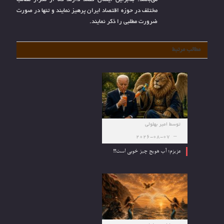
مختلف در حوزه اقتصاد ایران پرهیز نمایند و تنها در صورت
ضرورت مطلبی را ذکر نمایند.
مطالب مرتبط
توسط
امیر بهلولی
2026-08-07
عزیزم؛ آب هویج چیز خوبی است!!!