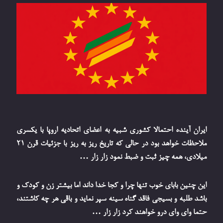
ایران آینده احتمالا کشوری شبیه به اعضای اتحادیه اروپا با یکسری
ملاحظات خواهد بود در حالی که تاریخ ریز به ریز با جزئیات قرن 21
میلادی، همه چیز ثبت و ضبط نمود زار زار …
این چنین بابای خوب تنها چرا و کجا خدا داند اما بیشتر زن و کودک و
باشد طلبه و بسیجی فاقد گناه سینه سپر نماید و باقی هر چه کاشتند،
حتما وای وای درو خواهند کرد زار زار …