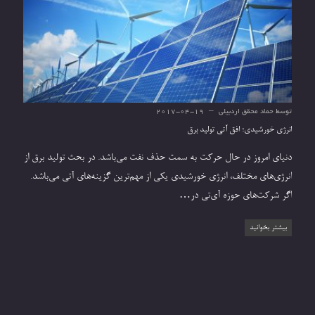
توسط
حماد محقق اردبیلی
2017-04-19
انرژی خورشیدی؛ افق آتی تولید برق
دنیای امروز در حال حرکت به سمت حذف نفت می‌باشد. در بحث تولید برق از
انرژی‌های مختلف، انرژی خورشیدی یکی از مهم‌ترین گزینه‌های آتی می‌باشد.
اگر شرکت‌های حوزه آی‌تی در…
بیشتر بخوانید