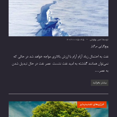
توسط
امیر بهلولی
2020-05-25
پوچ‌گرایی مرگبار
نفت به احتمال زیاد آرام آرام با ارزش بالاتری مواجه خواهد شد در حالی که
نمی‌توان همانند گذشته به امید نفت نشست. عصر نفت در حال تبدیل شدن
به عصر…
بیشتر بخوانید
انرژی‌های تجدیدپذیر