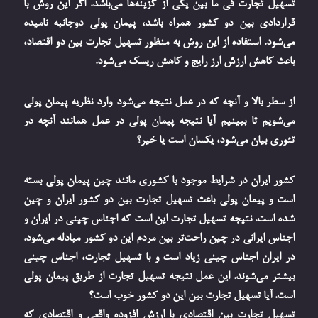
تسهیل تجارت فی ما بین یکی از گزینه‌ها می‌باشد. اگر این روش با
قراردادی بین دو کشور همراه باشد، پیمان پولی دوجانبه نامیده
می‌شود. استفاده از این روش به منظور تسهیل تجارت بین دو اقتصاد،
باعث کاهش ارزش ارز رایج و کاهش ریسک می‌شود.
از سطر بالا و آنچه که در عمل نتیجه می‌شود وارد نظریه پیمان پولی
می‌شویم تا ببینیم آیا نتیجه پیمان پولی در عمل همانند آنچه در
تئوری بیان می‌شود، یکسان است یا خیر؟
کشور ایران در شرایط موجود با کشوری مانند چین پیمان پولی بسته
است و پیمان پولی باعث تسهیل تجارت بین دو کشور ایران و چین
شده است. نتیجه تسهیل تجارت این است که اجناس چینی در ایران و
اجناس ایرانی در چین راحت‌تر بین مردم این دو کشور مبادله می‌شود.
در ایران اجناس چینی زیاد است و با تسهیل تجارت، اجناس چینی
بیشتر می‌شوند. این عمل نتیجه تسهیل تجارت از طریق پیمان پولی
است. آیا تسهیل تجارت بین این دو کشور خوب است؟
تسهیل تجارت بین اقتصادی با ارزش افزوده واقعی و اقتصادی که