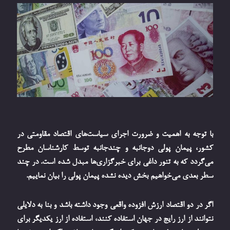
با توجه به اهمیت و ضرورت اجرای سیاست‌های اقتصاد مقاومتی در
کشور، پیمان‌ پولی دوجانبه و چندجانبه توسط کارشناسان مطرح
می‌گردد که به تنور داغی برای خبرگزاری‌ها مبدل شده است. در چند
سطر بعدی می‌خواهیم بخش دیده نشده پیمان پولی را بیان نماییم.
اگر در دو اقتصاد ارزش افزوده واقعی وجود داشته باشد و بنا به دلایلی
نتوانند از ارز رایج در جهان استفاده کنند، استفاده از ارز یکدیگر برای