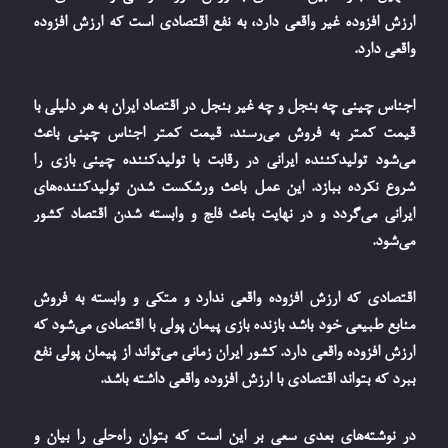
ارزش افزوده غیر واقعی دارد، به نفع اقتصادی است که ارزش افزوده
واقعی دارد.
اجناس چینی چه بنجل و چه غیر بنجل در اقتصاد ایران به هر دلیلی با
قیمت کمتر به فروش می‌رسند. قیمت کمتر اجناس چینی باعث
می‌شود تولیدکننده ایرانی در رقابت با تولیدکننده چینی بازی را
شروع نکرده ببازد. این عمل باعث ورشکست شدن تولیدکننده‌های
ایرانی می‌گردد و در نهایت باعث فلج و وابسته شدن اقتصاد کشور
می‌شود.
اقتصادی که ارزش افزوده واقعی ندارد و متکی و وابسته به فروش
منابع طبیعی خود باشد بازنده بازی پیمان پولی با اقتصادی می‌شود که
ارزش افزوده واقعی دارد. کشور ایران زمانی می‌تواند از پیمان پولی نفع
ببرد که بتواند اقتصادی با ارزش افزوده واقعی داشته باشد.
در نوشته‌های بعدی سعی بر این است که بتوان راه‌حلی را بیان و