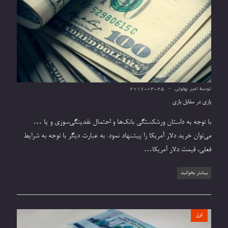
توسط
امیر بهلولی
2017-04-25
بازی در مقابل بازی
با توجه به داستان ورشکستگی بانک‌ها و احتمال نقدینگی‌سوزی و یا …
می‌توان خرید دلار آمریکا را پیشنهاد نمود. به عبارت دیگر با توجه به شرایط
فعلی، قیمت دلار آمریکا…
بیشتر بخوانید
ارز