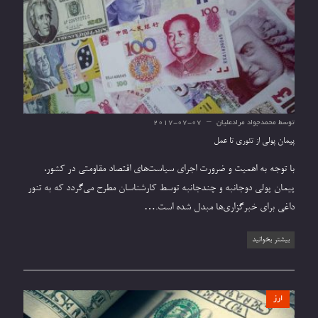
توسط
محمدجواد مرادعلیان
2017-07-07
پیمان پولی از تئوری تا عمل
با توجه به اهمیت و ضرورت اجرای سیاست‌های اقتصاد مقاومتی در کشور،
پیمان‌ پولی دوجانبه و چندجانبه توسط کارشناسان مطرح می‌گردد که به تنور
داغی برای خبرگزاری‌ها مبدل شده است.…
بیشتر بخوانید
ارز