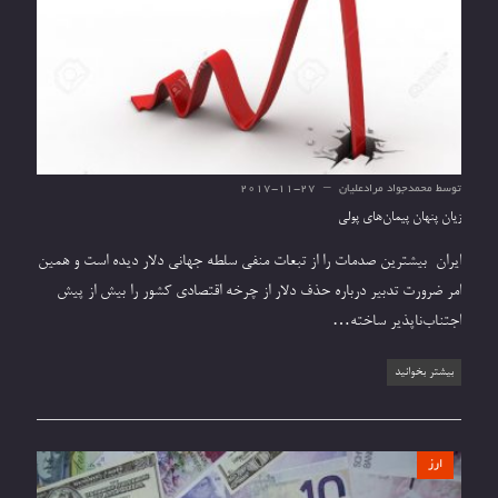
توسط
محمدجواد مرادعلیان
2017-11-27
زیان پنهان پیمان‌های پولی
ایران بیشترین صدمات را از تبعات منفی سلطه جهانی دلار دیده ‌است و همین
امر ضرورت تدبیر درباره حذف دلار از چرخه اقتصادی کشور را بیش از پیش
اجتناب‌ناپذیر ساخته…
بیشتر بخوانید
ارز