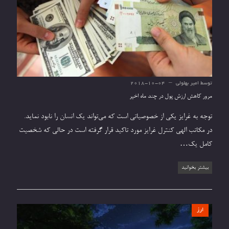
توسط
امیر بهلولی
2018-10-04
مرور کاهش ارزش پول در چند ماه اخیر
توجه به غرایز یکی از خصوصیاتی است که می‌تواند یک انسان را نابود نماید.
در مکاتب الهی کنترل غرایز مورد تاکید قرار گرفته است در حالی که شخصیت
کامل یک…
بیشتر بخوانید
ارز