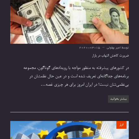
توسط
امیر بهلولی
2020-03-15
ضرورت کاهش التهاب در بازار
در کشورهای پیشرفته به منظور مواجه با رویدادهای گوناگون، مجموعه
برنامه‌های جداگانه‌ای تعریف شده است و در عین حال نظمشان در
بی‌نظمی‌شان نیست! در ایران امروز برای هر چیزی غصه…
بیشتر بخوانید
ارز