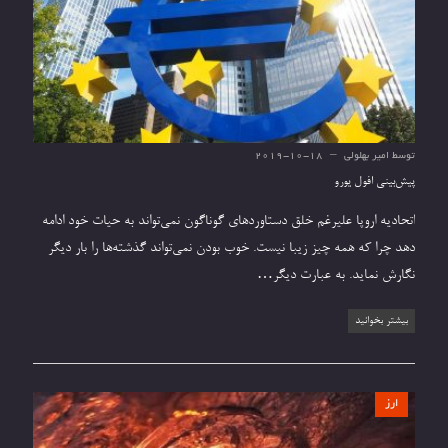
توسط
امیر بهلولی
2019-10-18
پیش‌بینی افول یورو
اتحادیه اروپا علیرغم خلق دستاوردهای گوناگون نمی‌تواند به حیات خود ادامه
دهد چرا که همه چیز زیبا نیست. خوب بودن نمی‌تواند گذشته‌ها را بار دیگر
نگارش نماید. به عبارت دیگر…
بیشتر بخوانید
ارز