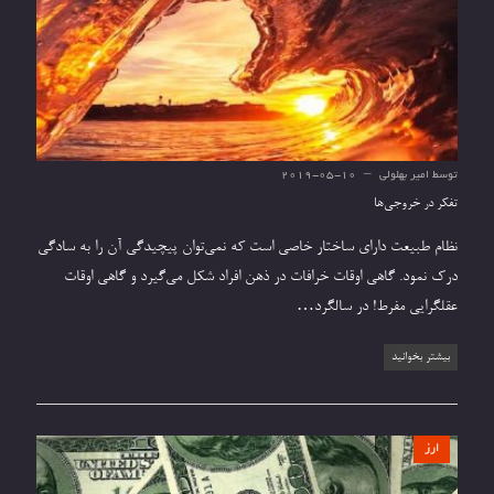
توسط
امیر بهلولی
2019-05-10
تفکر در خروجی‌ها
نظام طبیعت دارای ساختار خاصی است که نمی‌توان پیچیدگی آن را به سادگی
درک نمود. گاهی اوقات خرافات در ذهن افراد شکل می‌گیرد و گاهی اوقات
عقلگرایی مفرط! در سالگرد…
بیشتر بخوانید
ارز