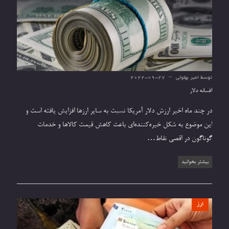
توسط
امیر بهلولی
2022-09-27
افسانه دلار
در چند ماه اخیر ارزش دلار آمریکا نسبت به سایر ارزها افزایش یافته است و
این موضوع به شکل خیره‌کننده‌ای باعث کاهش قیمت کالاها و خدمات
گوناگون در اقصی نقاط…
بیشتر بخوانید
ارز