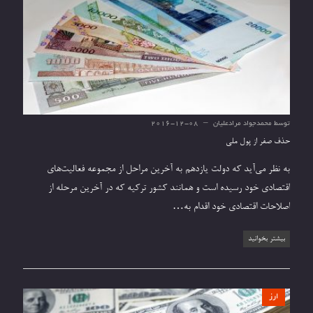
توسط
محمدجواد مرادعلیان
2016-12-08
حذف صفر از پول ملی
به نظر مي‌آید که دولت یازدهم به آخرین مراحل از مجموعه فعالیت‌های
اقتصادی خود رسیده است و همانند کشور ترکیه که در آخرین مرحله از
اصلاحات اقتصادی خود اقدام به…
بیشتر بخوانید
ارز