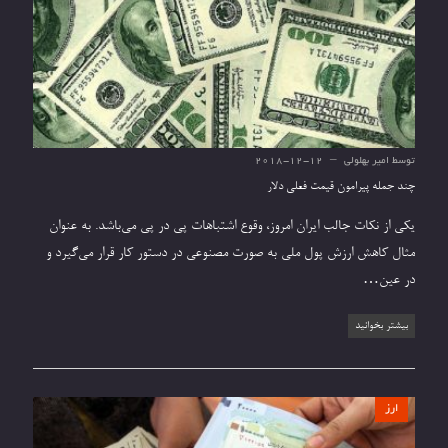
توسط
امیر بهلولی
2018-12-12
چند جمله پیرامون قیمت فعلی دلار
یکی از نکات جالب ایران امروز، وقوع اشتباهات پی در پی می‌باشد. به عنوان
مثال کاهش ارزش پول ملی به صورت مصنوعی در دستور کار قرار می‌گیرد و
در عین…
بیشتر بخوانید
ارز