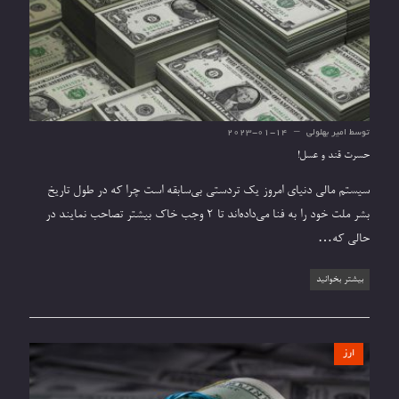
توسط
امیر بهلولی
2023-01-14
حسرت قند و عسل!
سیستم مالی دنیای امروز یک تردستی بی‌سابقه است چرا که در طول تاریخ
بشر ملت خود را به فنا می‌داده‌اند تا 2 وجب خاک بیشتر تصاحب نمایند در
حالی که…
بیشتر بخوانید
ارز