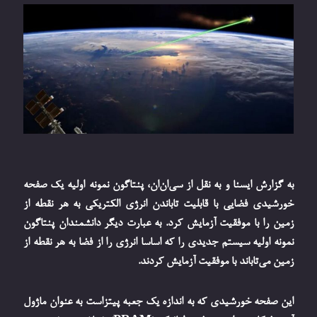
به گزارش ایسنا و به نقل از سی‌ان‌ان، پنتاگون نمونه اولیه یک صفحه
خورشیدی فضایی با قابلیت تاباندن انرژی الکتریکی به هر نقطه از
زمین را با موفقیت آزمایش کرد. به عبارت دیگر دانشمندان پنتاگون
نمونه اولیه سیستم جدیدی را که اساسا انرژی را از فضا به هر نقطه از
زمین می‌تاباند با موفقیت آزمایش کردند.
این صفحه خورشیدی که به اندازه یک جعبه پیتزاست به عنوان ماژول