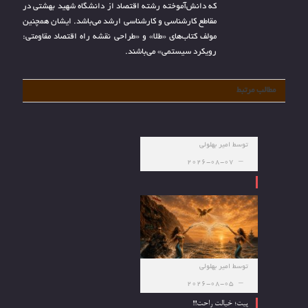
که دانش‌آموخته رشته اقتصاد از دانشگاه شهید بهشتی در
مقاطع کارشناسی و کارشناسی ارشد می‌باشد. ایشان همچنین
مولف کتاب‌های «طلا» و «طراحی نقشه راه اقتصاد مقاومتی:
رویکرد سیستمی» می‌باشند.
مطالب مرتبط
توسط
امیر بهلولی
2026-08-07
توسط
امیر بهلولی
2026-08-05
پیت؛ خیالت راحت!!!