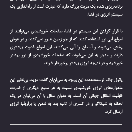
برنامه‌ریزی شده یک مزیت بزرگ دارد که عبارت است از راه‌اندازی یک
سیستم انرژی در فضا.
با قرار گرفتن این سیستم در فضا، صفحات خورشیدی می‌توانند از
امواج آبی نور استفاده کنند که از جو زمین عبور نمی‌کنند و در عوض
پخش می‌شوند و آسمان را آبی می‌کنند. این امواج قدرت بیشتری
دارند و منجر به این می‌شوند که صفحات خورشیدی از نور بیشتر
خورشید و در نتیجه انرژی بیشتر برخوردار شوند.
پائول جاف توسعه‌دهنده این پروژه به سی‌ان‌ان گفت: مزیت بی‌نظیر این
ماهواره‌های انرژی خورشیدی نسبت به هر منبع دیگری از قدرت،
قابلیت انتقال جهانی آن است. به عنوان مثال با آن می‌توان در یک
لحظه به شیکاگو و در کسری از ثانیه بعد به لندن یا برازیلیا انرژی
ارسال کرد.